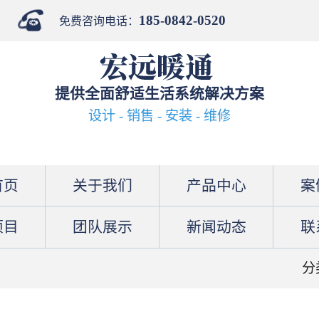
185-0842-0520
免费咨询电话：
提供全面舒适生活系统解决方案
设计 - 销售 - 安装 - 维修
首页
关于我们
产品中心
案
项目
团队展示
新闻动态
联
分